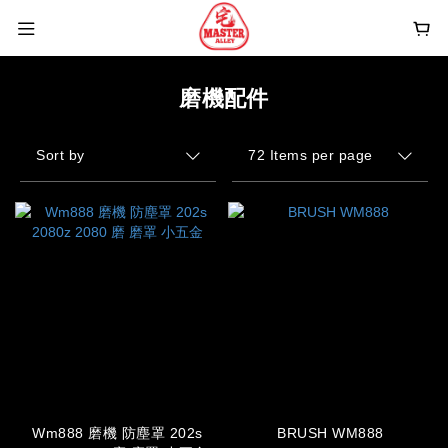
磨機配件
Sort by
72 Items per page
Wm888 磨機 防塵罩 202s
BRUSH WM888