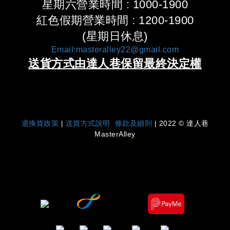
星期六營業時間 : 1000-1900
紅色假期營業時間 : 1200-1900
(星期日休息)
Email:masteralley22@gmail.com
送貨方式由達人巷保留最終決定權
|
退換貨政策
|
送貨方式說明
條款及細則
| 2022 © 達人巷
MasterAlley