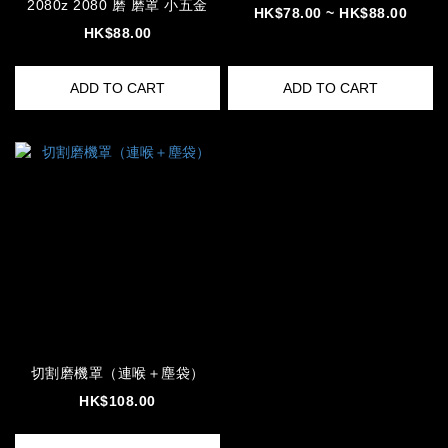
2080z 2080 磨 磨罩 小五金
HK$78.00 ~ HK$88.00
HK$88.00
ADD TO CART
ADD TO CART
切割磨機罩（連喉＋塵袋）
HK$108.00