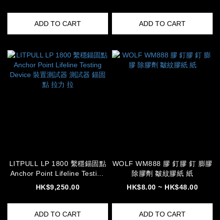
ADD TO CART
ADD TO CART
LITPULL LP 1800 繫穩錨固點
WOLF WM888 膠 釘膠 釘 膨膠
Anchor Point Lifeline Testing
除膠劑 皺紋膠紙 紙
Device 裝置測試器 測試器 錨固
HK$9,250.00
HK$8.00 ~ HK$48.00
點 拉力 拉
ADD TO CART
ADD TO CART