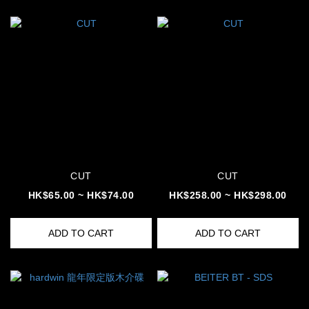
CUT
CUT
HK$65.00 ~ HK$74.00
HK$258.00 ~ HK$298.00
ADD TO CART
ADD TO CART