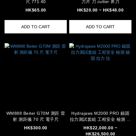
尺 771 40
刀片 刀 cutter 界刀
HK$65.00
HK$20.00 ~ HK$48.00
ADD TO CART
ADD TO CART
WM888 Beiter G70M 測距 雷
Hydrajaws M2000 PRO 錨固
射 測距儀 70 尺 電子尺
拉力測試套組 工程安全 檢測 錨
固 拉力 拉
HK$300.00
HK$22,000.00 ~
HK$26,500.00