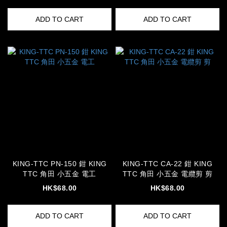
ADD TO CART
ADD TO CART
KING-TTC PN-150 鉗 KING
KING-TTC CA-22 鉗 KING
TTC 角田 小五金 電工
TTC 角田 小五金 電纜剪 剪
HK$68.00
HK$68.00
ADD TO CART
ADD TO CART