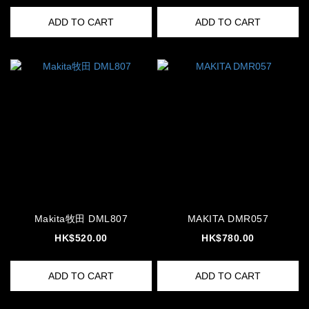
ADD TO CART
ADD TO CART
Makita牧田 DML807
MAKITA DMR057
HK$520.00
HK$780.00
ADD TO CART
ADD TO CART