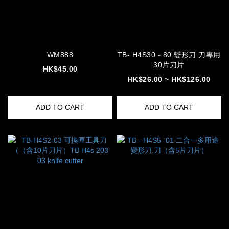
WM888
TB- H4S30 - 80 變形刀.刀專用
30片刀片
HK$45.00
HK$26.00 ~ HK$126.00
ADD TO CART
ADD TO CART