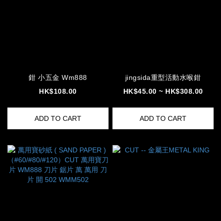
鉗 小五金 Wm888
jingsida重型活動水喉鉗
HK$108.00
HK$45.00 ~ HK$308.00
ADD TO CART
ADD TO CART