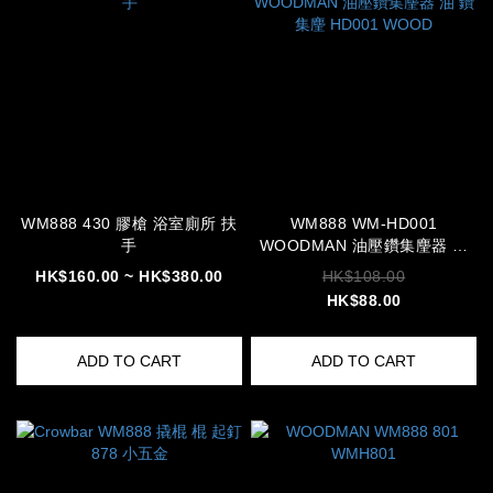
WM888 430 膠槍 浴室廁所 扶
WM888 WM-HD001
手
WOODMAN 油壓鑽集麈器 油
鑽 集麈 HD001 WOOD
HK$160.00 ~ HK$380.00
HK$108.00
HK$88.00
ADD TO CART
ADD TO CART