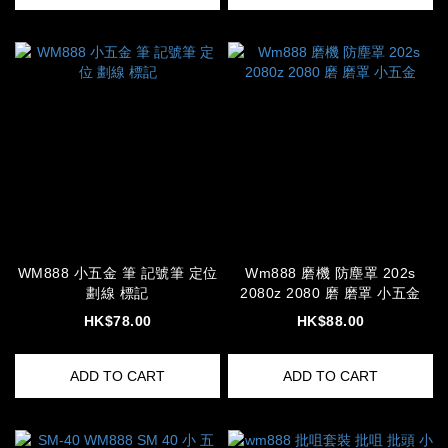
WM888 小五金 筆 記號筆 定位
Wm888 磨機 防塵罩 202s
劃線 標記
2080z 2080 磨 磨罩 小五金
HK$78.00
HK$88.00
ADD TO CART
ADD TO CART