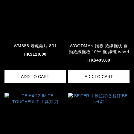
WM888 老虎鋸片 801
WOODMAN 拖板 捲線拖板 自
動捲線拖板 10米 拖 線轆 wood
HK$120.00
HK$499.00
ADD TO CART
ADD TO CART