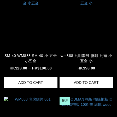
SM-40 WM888 SM 40 小 五金
wm888 批咀套裝 批咀 批頭 小
小五金
五金 小
HK$28.00 ~ HK$100.00
HK$58.00
ADD TO CART
ADD TO CART
新品