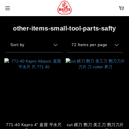
other-items-small-tool-parts-safty
Sort by
72 Items per page
771-40 Kapro 4" 嘉寶 平水尺
cut 鎅刀 𠝹刀 美工刀 𠝹刀刀片