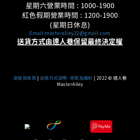
星期六營業時間 : 1000-1900
紅色假期營業時間 : 1200-1900
(星期日休息)
Email:masteralley22@gmail.com
送貨方式由達人巷保留最終決定權
|
退換貨政策
|
送貨方式說明
條款及細則
| 2022 © 達人巷
MasterAlley