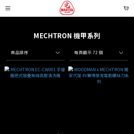
MECHTRON 機甲系列
商品排序
每頁顯示 72 個