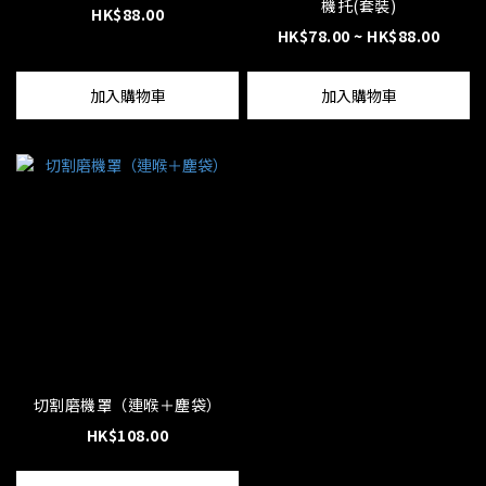
機托(套裝)
HK$88.00
HK$78.00 ~ HK$88.00
加入購物車
加入購物車
切割磨機罩（連喉＋塵袋）
HK$108.00