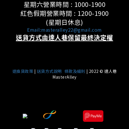
星期六營業時間 : 1000-1900
紅色假期營業時間 : 1200-1900
(星期日休息)
Email:masteralley22@gmail.com
送貨方式由達人巷保留最終決定權
|
退換貨政策
|
送貨方式說明
條款及細則
| 2022 © 達人巷
MasterAlley