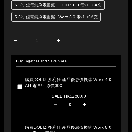
5.5吋 鋰電無刷電圓鋸 + DOLIZ 6.0 電x1 +6A充
5.5吋 鋰電無刷電圓鋸 +Worx 5.0 電x1 +6A充
Buy Together and Save More
購買DOLIZ 多利仕 產品優惠價換購 Worx 4.0
AH 電 !!! ( 原價300
SALE HK$280.00
購買DOLIZ 多利仕 產品優惠價換購 Worx 5.0