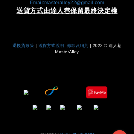
Email:masteralley22@gmail.com
送貨方式由達人巷保留最終決定權
|
退換貨政策
|
送貨方式說明
條款及細則
| 2022 © 達人巷
MasterAlley