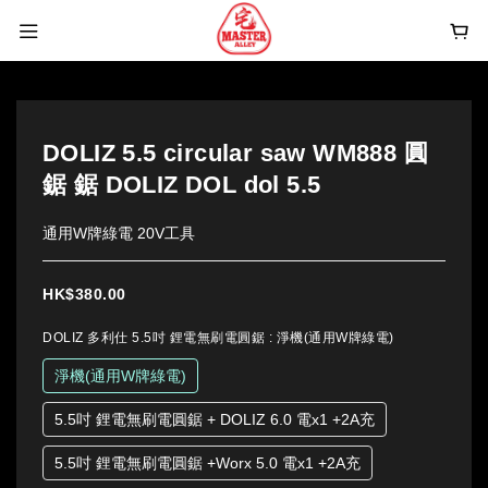
DOLIZ 5.5 circular saw WM888 圓
鋸 鋸 DOLIZ DOL dol 5.5
通用W牌綠電 20V工具
HK$380.00
DOLIZ 多利仕 5.5吋 鋰電無刷電圓鋸
: 淨機(通用W牌綠電)
淨機(通用W牌綠電)
5.5吋 鋰電無刷電圓鋸 + DOLIZ 6.0 電x1 +2A充
5.5吋 鋰電無刷電圓鋸 +Worx 5.0 電x1 +2A充