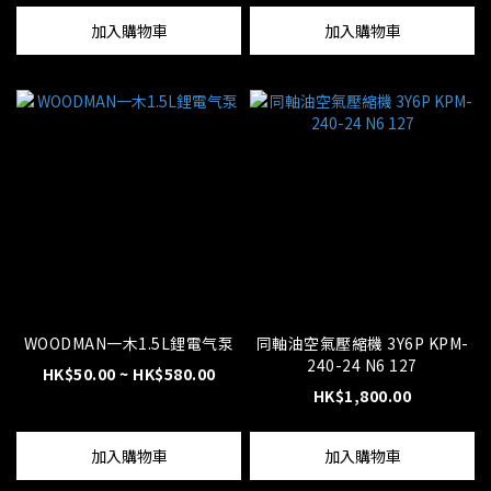
加入購物車
加入購物車
WOODMAN一木1.5L鋰電气泵
同軸油空氣壓縮機 3Y6P KPM-
240-24 N6 127
HK$50.00 ~ HK$580.00
HK$1,800.00
加入購物車
加入購物車