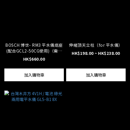
BOSCH 博世- RM3 平水儀底座
伸縮頂天立柱（for 平水儀）
(配合GCL2-50CG使用)（需訂
HK$198.00 ~ HK$238.00
貨）
HK$660.00
加入購物車
加入購物車