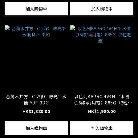
加入購物車
加入購物車
台灣木井方 （12線） 綠光平水
以色列KAPRO 4V4H 平水儀
儀 MJF-3DG
（16線/兩用電）885G（2粒電
池）
HK$1,380.00
HK$1,980.00
加入購物車
加入購物車