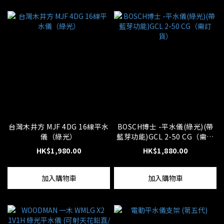
台灣木井方 MJF 4DG 16線平水
BOSCH博士 -平水儀(綠光)(帶
儀（綠光）
藍芽功能)GCL 2-50 CG（需訂
貨）
HK$1,980.00
HK$1,880.00
加入購物車
加入購物車