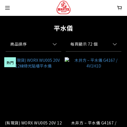
平水儀
商品排序
每頁顯示 72 個
熱門
(有現貨) WORX WU005 20V 12
木井方 – 平水儀 G4167 /