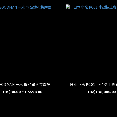
OODMAN 一木 輕型鑽孔集塵罩
日
HK$38.00 ~ HK$98.00
HK$138,000.00