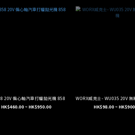
58 20V 偏心軸汽車打蠟拋光機 858
WORX威克士- WU035 20V
HK$460.00 ~ HK$950.00
HK$98.00 ~ HK$900