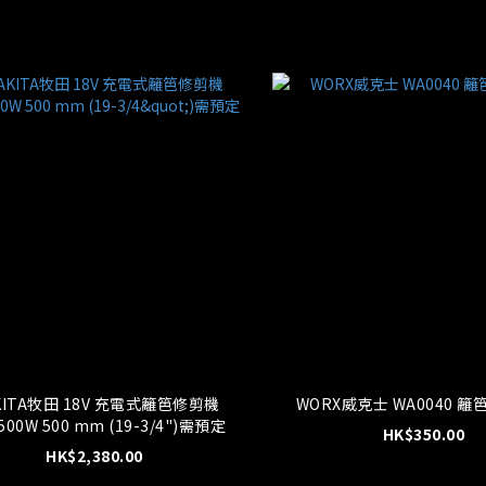
牧田 18V 充電式籬笆修剪機
WORX威克士 WA0040 
DUN500W 500 mm (19-3/4")需預定
HK$350.00
HK$2,380.00