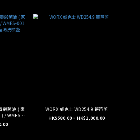
消毒殺菌液 ( 家
WORX 威克士 WD254.9 籬笆剪
/ WMES-
HK$580.00 ~ HK$1,000.00
0.00