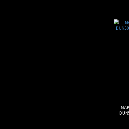
MAKITA