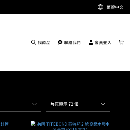
繁體中文
找商品
聯絡我們
會員登入
每頁顯示 72 個