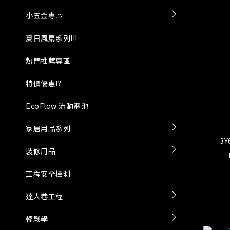
小五金專區
夏日風扇系列!!!
熱門推薦專區
特價優惠!?
EcoFlow 流動電池
家居用品系列
3
裝修用品
工程安全檢測
達人巷工程
輕鬆學