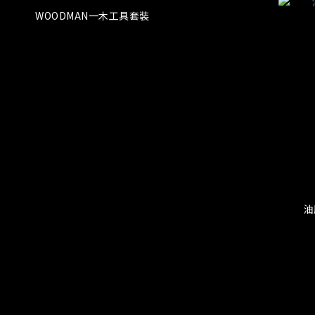
WOODMAN一木工具套裝
油