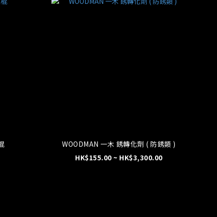
棍
WOODMAN 一木 銹轉化劑 ( 防銹類 )
HK$155.00 ~ HK$3,300.00