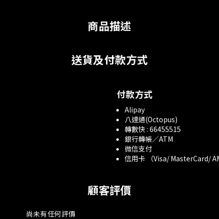
商品描述
送貨及付款方式
付款方式
Alipay
八達通(Octopus)
轉數快 : 66455515
銀行轉帳／ATM
微信支付
信用卡 （Visa/ MasterCard/ 
顧客評價
尚未有任何評價