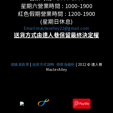
星期六營業時間 : 1000-1900
紅色假期營業時間 : 1200-1900
(星期日休息)
Email:masteralley22@gmail.com
送貨方式由達人巷保留最終決定權
|
退換貨政策
|
送貨方式說明
條款及細則
| 2022 © 達人巷
MasterAlley