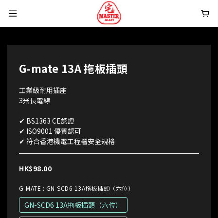
G-mate 13A 拖板插頭
工業級耐用插座 
3米長電線
✔ BS1363 CE認證
✔ ISO9001 優質認可
✔ 符合香港機電工程署安全規格
HK$98.00
G-MATE
: GN-SCD6 13A拖板插頭（六位）
GN-SCD6 13A拖板插頭（六位）