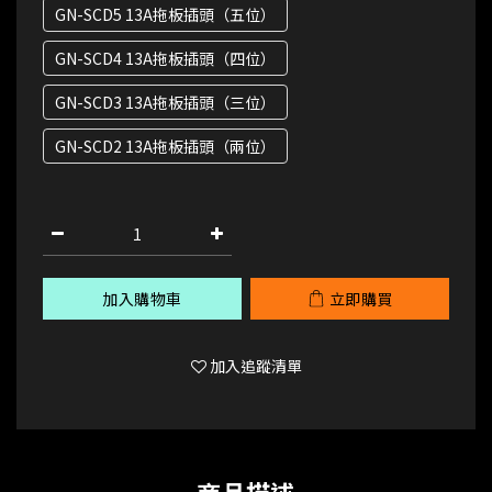
GN-SCD5 13A拖板插頭（五位）
GN-SCD4 13A拖板插頭（四位）
GN-SCD3 13A拖板插頭（三位）
GN-SCD2 13A拖板插頭（兩位）
加入購物車
立即購買
加入追蹤清單