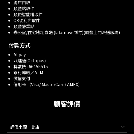
總店自取
順豐站取件
順便智能櫃取件
OK便利店取件
順豐營業點
辦公室/住宅地址直送 (lalamove到付)(順豐上門派送服務)
付款方式
Alipay
八達通(Octopus)
轉數快 : 66455515
銀行轉帳／ATM
微信支付
信用卡 （Visa/ MasterCard/ AMEX）
顧客評價