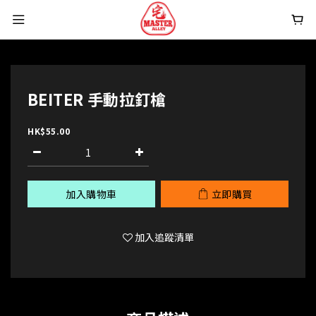
BEITER 手動拉釘槍
HK$55.00
加入購物車
立即購買
加入追蹤清單