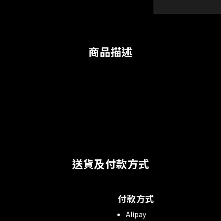
商品描述
送貨及付款方式
付款方式
Alipay