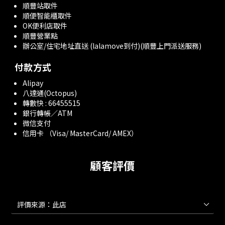
順豐站取件
順便智能櫃取件
OK便利店取件
順豐營業點
辦公室/住宅地址直送 (lalamove到付)(順豐上門派送服務)
付款方式
Alipay
八達通(Octopus)
轉數快 : 66455515
銀行轉帳／ATM
微信支付
信用卡 （Visa/ MasterCard/ AMEX）
顧客評價