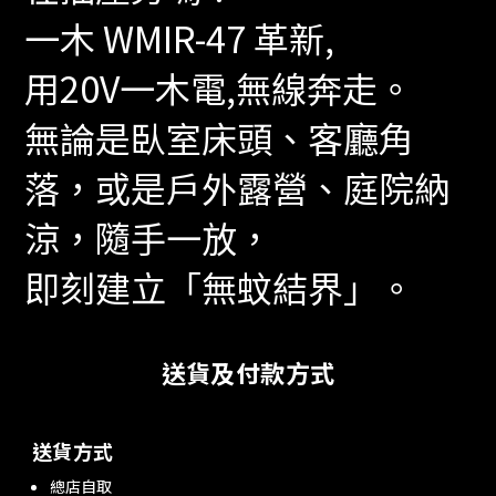
一木 WMIR-47 革新,
用20V一木電,無線奔走。
無論是臥室床頭、客廳角
落，或是戶外露營、庭院納
涼，隨手一放，
即刻建立「無蚊結界」。
送貨及付款方式
送貨方式
總店自取