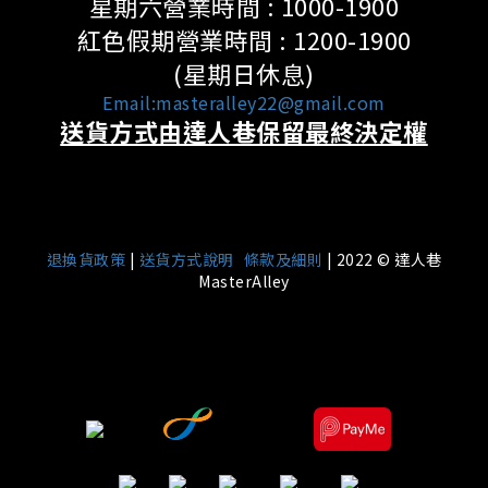
星期六營業時間 : 1000-1900
紅色假期營業時間 : 1200-1900
(星期日休息)
Email:masteralley22@gmail.com
送貨方式由達人巷保留最終決定權
|
退換貨政策
|
送貨方式說明
條款及細則
| 2022 © 達人巷
MasterAlley