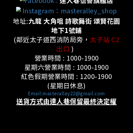
Instagram：masteralley_shop
地址:
九龍 大角咀 詩歌舞街 頌賢花園
地下1號鋪
(鄰近太子道西消防局旁，
太子站 C2
出口
)
營業時間 : 1000-1900
星期六營業時間 : 1000-1900
紅色假期營業時間 : 1200-1900
(星期日休息)
Email:masteralley22@gmail.com
送貨方式由達人巷保留最終決定權