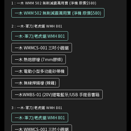
1
: 一木 WMM 502 無刷減震萬用寶 (淨機 原價$580)
一木 WMM 502 無刷減震萬用寶 (淨機 原價$580)
2
: 一木-軍刀/老虎鋸 WMH 801
一木-軍刀/老虎鋸 WMH 801
一木 WMMCS-001 三吋小圓鋸
一木 熱熔膠槍 (7mm膠條)
一木 電動小型多功能砂帶機
一木 無線焊鍚槍 (辣雞)
一木WMBS-01 (20V)鋰電藍牙/USB 手提音響箱
3
: 一木-軍刀/老虎鋸 WMH 801
一木-軍刀/老虎鋸 WMH 801
一木 WMMCS-001 三吋小圓鋸