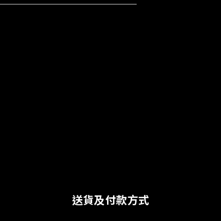
送貨及付款方式