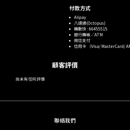
付款方式
Alipay
八達通(Octopus)
轉數快 : 66455515
銀行轉帳／ATM
微信支付
信用卡 （Visa/ MasterCard/ 
顧客評價
尚未有任何評價
聯絡我們