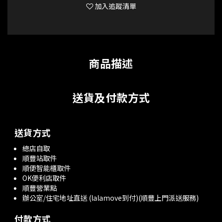
加入追蹤清單
商品描述
送貨及付款方式
送貨方式
總店自取
順豐站取件
順便智能櫃取件
OK便利店取件
順豐營業點
辦公室/住宅地址直送 (lalamove到付)(順豐上門派送服務)
付款方式