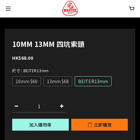
10MM 13MM 四坑索頭
HK$68.00
尺寸
: BEITER13mm
10mm $60
13mm $68
BEITER13mm
加入購物車
立即購買