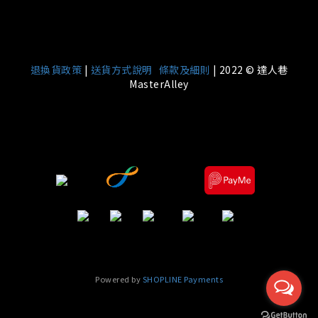
|
退換貨政策
|
送貨方式說明
條款及細則
| 2022 © 達人巷
MasterAlley
Powered by
SHOPLINE Payments
立即購買