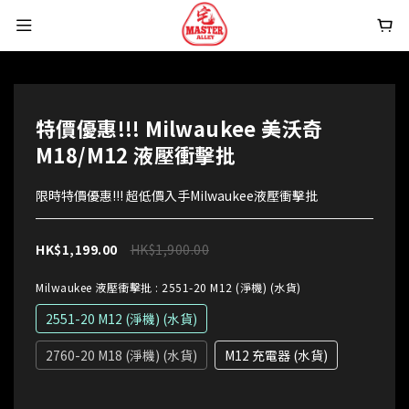
特價優惠!!! Milwaukee 美沃奇
M18/M12 液壓衝擊批
限時特價優惠!!! 超低價入手Milwaukee液壓衝擊批
HK$1,199.00
HK$1,900.00
Milwaukee 液壓衝擊批
: 2551-20 M12 (淨機) (水貨)
2551-20 M12 (淨機) (水貨)
2760-20 M18 (淨機) (水貨)
M12 充電器 (水貨)