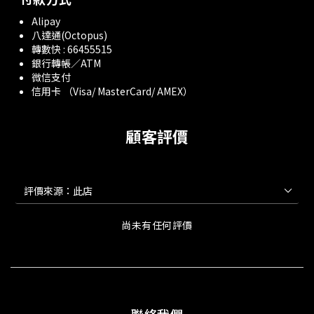
Alipay
八達通(Octopus)
轉數快 : 66455515
銀行轉帳／ATM
微信支付
信用卡 （Visa/ MasterCard/ AMEX）
顧客評價
尚未有任何評價