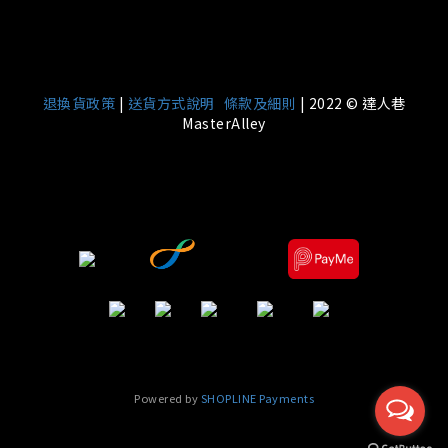
|
退換貨政策
|
送貨方式說明
條款及細則
| 2022 © 達人巷
MasterAlley
Powered by
SHOPLINE Payments
立即購買