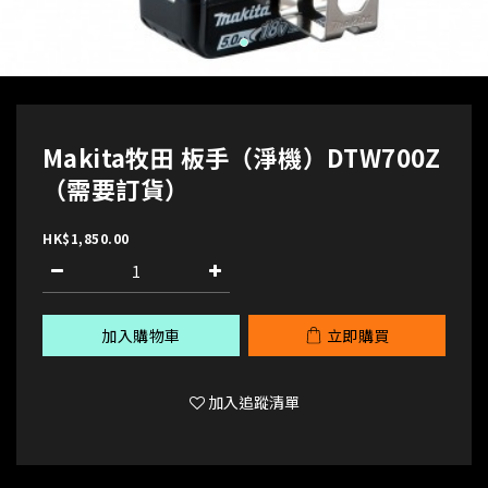
Makita牧田 板手（淨機）DTW700Z
（需要訂貨）
HK$1,850.00
加入購物車
立即購買
加入追蹤清單