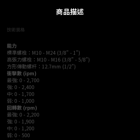
商品描述
技術規格
能力
標準螺栓：M10 - M24 (3/8" - 1")
高張力螺栓：M10 - M16 (3/8" - 5/8")
方形傳動螺杆：12.7mm (1/2")
衝擊數 (ipm)
最強: 0 - 2,700
強: 0 - 2,400
中: 0 - 1,700
弱: 0 - 1,000
回轉數 (rpm)
最強: 0 - 2,200
強: 0 - 1,900
中: 0 - 1,200
弱: 0 - 500