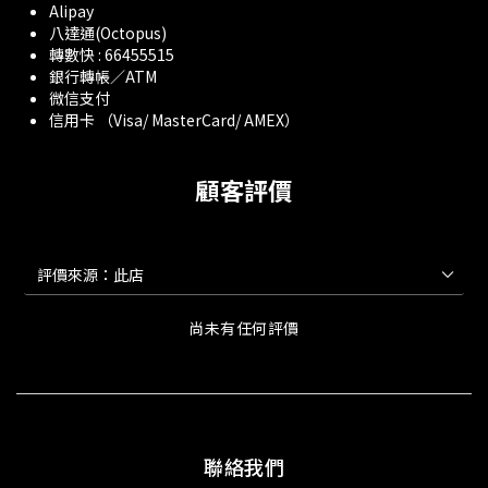
Alipay
八達通(Octopus)
轉數快 : 66455515
銀行轉帳／ATM
微信支付
信用卡 （Visa/ MasterCard/ AMEX）
顧客評價
尚未有任何評價
聯絡我們