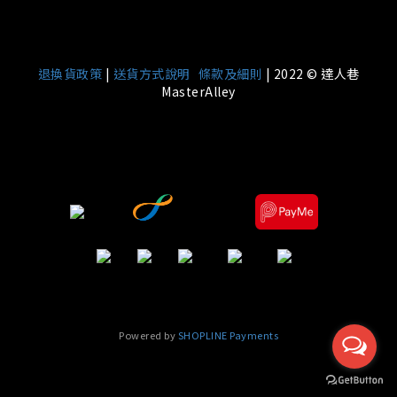
|
退換貨政策
|
送貨方式說明
條款及細則
| 2022 © 達人巷
MasterAlley
Powered by
SHOPLINE Payments
立即購買