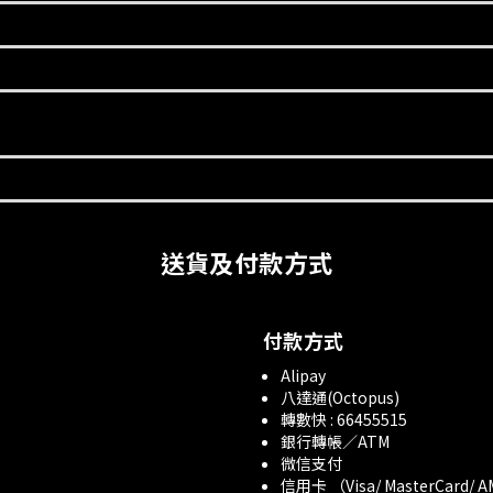
送貨及付款方式
付款方式
Alipay
八達通(Octopus)
轉數快 : 66455515
銀行轉帳／ATM
微信支付
信用卡 （Visa/ MasterCard/ 