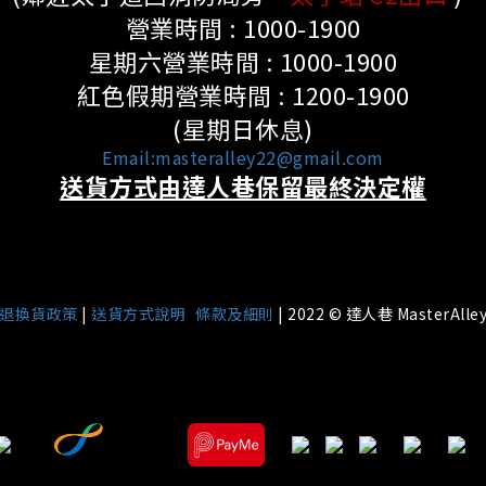
營業時間 : 1000-1900
星期六營業時間 : 1000-1900
紅色假期營業時間 : 1200-1900
(星期日休息)
Email:masteralley22@gmail.com
送貨方式由達人巷保留最終決定權
|
退換貨政策
|
送貨方式說明
條款及細則
| 2022 © 達人巷 MasterAlle