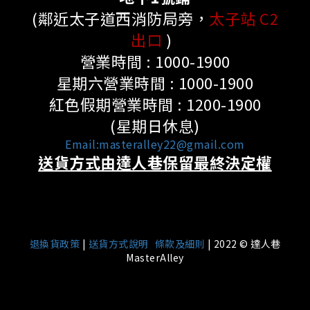
(鄰近太子道西消防局旁，
太子站 C2
出口
)
營業時間 : 1000-1900
星期六營業時間 : 1000-1900
紅色假期營業時間 : 1200-1900
(星期日休息)
Email:masteralley22@gmail.com
送貨方式由達人巷保留最終決定權
|
退換貨政策
|
送貨方式說明
條款及細則
| 2022 © 達人巷
MasterAlley