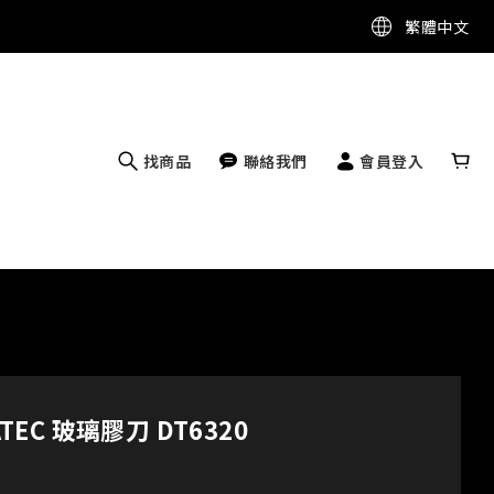
繁體中文
找商品
聯絡我們
會員登入
ATEC 玻璃膠刀 DT6320