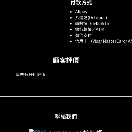
付款方式
Alipay
八達通(Octopus)
轉數快 : 66455515
銀行轉帳／ATM
微信支付
信用卡 （Visa/ MasterCard/ 
顧客評價
尚未有任何評價
聯絡我們