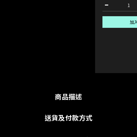
加
商品描述
送貨及付款方式