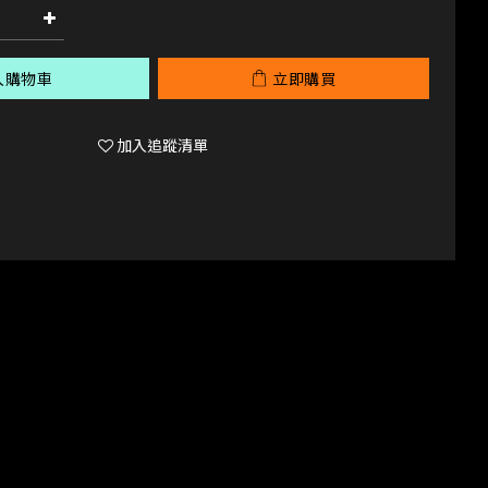
入購物車
立即購買
加入追蹤清單